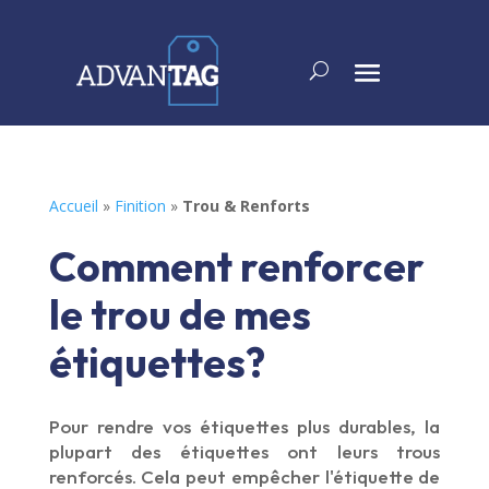
Accueil
»
Finition
»
Trou & Renforts
Comment renforcer
le trou de mes
étiquettes?
Pour rendre vos étiquettes plus durables, la
plupart des étiquettes ont leurs trous
renforcés. Cela peut empêcher l'étiquette de