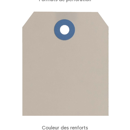
Couleur des renforts