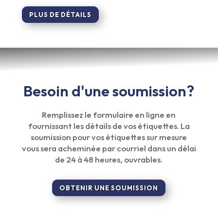
PLUS DE DÉTAILS
Besoin d'une soumission?
Remplissez le formulaire en ligne en
fournissant les détails de vos étiquettes. La
soumission pour vos étiquettes sur mesure
vous sera acheminée par courriel dans un délai
de 24 à 48 heures, ouvrables.
OBTENIR UNE SOUMISSION