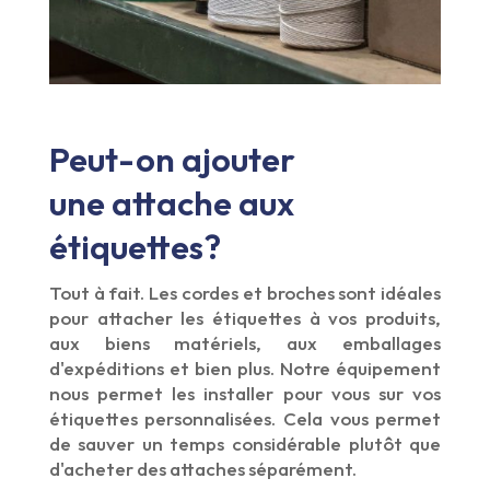
Peut-on ajouter
une attache aux
étiquettes?
Tout à fait. Les cordes et broches sont idéales
pour attacher les étiquettes à vos produits,
aux biens matériels, aux emballages
d'expéditions et bien plus. Notre équipement
nous permet les installer pour vous sur vos
étiquettes personnalisées. Cela vous permet
de sauver un temps considérable plutôt que
d'acheter des attaches séparément.