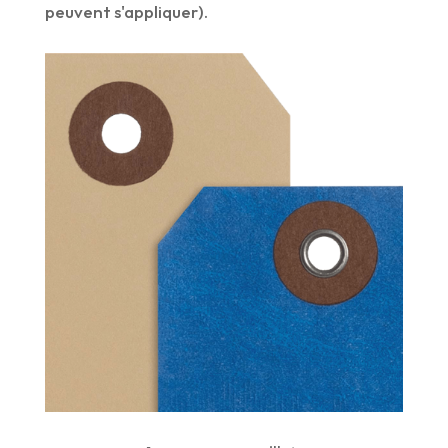
peuvent s'appliquer).