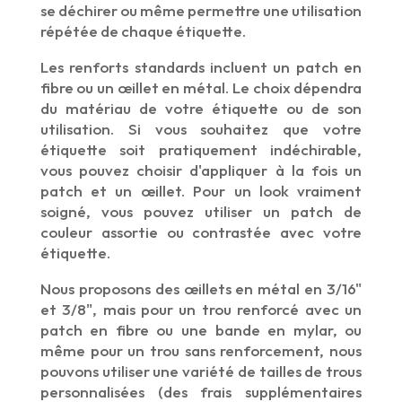
se déchirer ou même permettre une utilisation
répétée de chaque étiquette.
Les renforts standards incluent un patch en
fibre ou un œillet en métal. Le choix dépendra
du matériau de votre étiquette ou de son
utilisation. Si vous souhaitez que votre
étiquette soit pratiquement indéchirable,
vous pouvez choisir d'appliquer à la fois un
patch et un œillet. Pour un look vraiment
soigné, vous pouvez utiliser un patch de
couleur assortie ou contrastée avec votre
étiquette.
Nous proposons des œillets en métal en 3/16"
et 3/8", mais pour un trou renforcé avec un
patch en fibre ou une bande en mylar, ou
même pour un trou sans renforcement, nous
pouvons utiliser une variété de tailles de trous
personnalisées (des frais supplémentaires